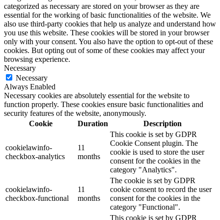
categorized as necessary are stored on your browser as they are
essential for the working of basic functionalities of the website. We
also use third-party cookies that help us analyze and understand how
you use this website. These cookies will be stored in your browser
only with your consent. You also have the option to opt-out of these
cookies. But opting out of some of these cookies may affect your
browsing experience.
Necessary
Necessary
Always Enabled
Necessary cookies are absolutely essential for the website to
function properly. These cookies ensure basic functionalities and
security features of the website, anonymously.
Cookie
Duration
Description
This cookie is set by GDPR
Cookie Consent plugin. The
cookielawinfo-
11
cookie is used to store the user
checkbox-analytics
months
consent for the cookies in the
category "Analytics".
The cookie is set by GDPR
cookielawinfo-
11
cookie consent to record the user
checkbox-functional
months
consent for the cookies in the
category "Functional".
This cookie is set by GDPR